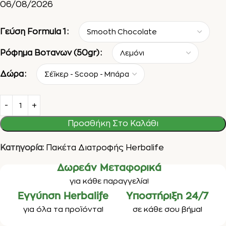
06/08/2026
Γεύση Formula 1
Ρόφημα Βοτανων (50gr)
Δώρα
Προσθήκη Στο Καλάθι
Κατηγορία:
Πακέτα Διατροφής Herbalife
Δωρεάν Μεταφορικά
για κάθε παραγγελία!
Εγγύηση Herbalife
Υποστήριξη 24/7
για όλα τα προϊόντα!
σε κάθε σου βήμα!