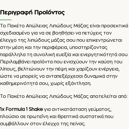
Περιγραφή Προϊόντος
Το Πακέτο Απώλειας Λιπώδους Μάζας είναι προσεκτικά
σχεδιασμένο για να σε βοηθήσει να πετύχεις τον
έλεγχο της λιπώδους μάζας σου που επικεντρώνεται
στην μέση και την περιφέρεια, υποστηρίζοντας
παράλληλα τη συνολική ευεξία και ενεργητικότητά σου.
Περιλαμβάνει προϊόντα που ενισχύουν την καύση του
λίπους, βελτιώνουν την πέψη και χαρίζουν ενέργεια,
ώστε να μπορείς να ανταπεξέρχεσαι δυναμικά στην
καθημερινότητά σου, χωρίς εξάντληση.
Το Πακέτο Απώλειας Λιπώδους Μάζας αποτελείται από:
1x Formula 1 Shake
για αντικατάσταση γεύματος,
πλούσιο σε πρωτεΐνη και θρεπτικά συστατικά που
συμβάλλουν στον έλεγχο της πείνας.