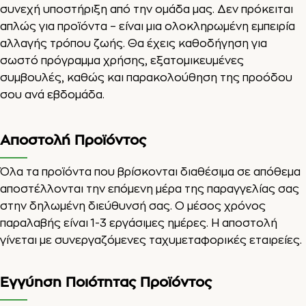
συνεχή υποστήριξη από την ομάδα μας. Δεν πρόκειται
απλώς για προϊόντα – είναι μια ολοκληρωμένη εμπειρία
αλλαγής τρόπου ζωής. Θα έχεις καθοδήγηση για
σωστό πρόγραμμα χρήσης, εξατομικευμένες
συμβουλές, καθώς και παρακολούθηση της προόδου
σου ανά εβδομάδα.
Αποστολή Προϊόντος
Όλα τα προϊόντα που βρίσκονται διαθέσιμα σε απόθεμα
αποστέλλονται την επόμενη μέρα της παραγγελίας σας
στην δηλωμένη διεύθυνσή σας. Ο μέσος χρόνος
παραλαβής είναι 1-3 εργάσιμες ημέρες. Η αποστολή
γίνεται με συνεργαζόμενες ταχυμεταφορικές εταιρείες.
Εγγύηση Ποιότητας Προϊόντος