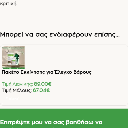
κριτική.
Μπορεί να σας ενδιαφέρουν επίσης...
Πακέτο Εκκίνησης για Έλεγχο Βάρους
Τιμή Λιανικής:
89.00
€
Τιμή Μέλους:
67.04
€
Επιλογή
Επιτρέψτε μου να σας βοηθήσω να