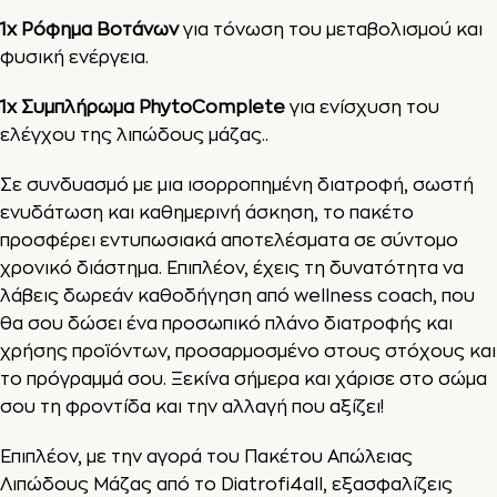
1x
Ρόφημα Βοτάνων
για τόνωση του μεταβολισμού και
φυσική ενέργεια.
1x Συμπλήρωμα PhytoComplete
για ενίσχυση του
ελέγχου της λιπώδους μάζας..
Σε συνδυασμό με μια ισορροπημένη διατροφή, σωστή
ενυδάτωση και καθημερινή άσκηση, το πακέτο
προσφέρει εντυπωσιακά αποτελέσματα σε σύντομο
χρονικό διάστημα. Επιπλέον, έχεις τη δυνατότητα να
λάβεις δωρεάν καθοδήγηση από wellness coach, που
θα σου δώσει ένα προσωπικό πλάνο διατροφής και
χρήσης προϊόντων, προσαρμοσμένο στους στόχους και
το πρόγραμμά σου. Ξεκίνα σήμερα και χάρισε στο σώμα
σου τη φροντίδα και την αλλαγή που αξίζει!
Επιπλέον, με την αγορά του Πακέτου Απώλειας
Λιπώδους Μάζας από το Diatrofi4all, εξασφαλίζεις