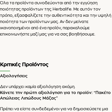
Όλα τα προϊόντα συνοδεύονται από την εγγύηση
ποιότητας προϊόντων της Herbalife. Με αυτόν τον
τρόπο, εξασφαλίζετε την αυθεντικότητα και την υψηλή
ποιότητα των προϊόντων μας. Αν δεν μείνατε
ικανοποιημένοι από ένα προϊόν, παρακαλούμε
επικοινωνήστε μαζί μας για να σας βοηθήσουμε.
Κριτικές Προϊόντος
Αξιολογήσεις
Δεν υπάρχει καμία αξιολόγηση ακόμη.
Κάνετε την πρώτη αξιολόγηση για το προϊόν: “Πακέτο
Απώλειας Λιπώδους Μάζας”
Πρέπει να είστε
συνδεδεμένοι
για να δημοσιεύσετε μια