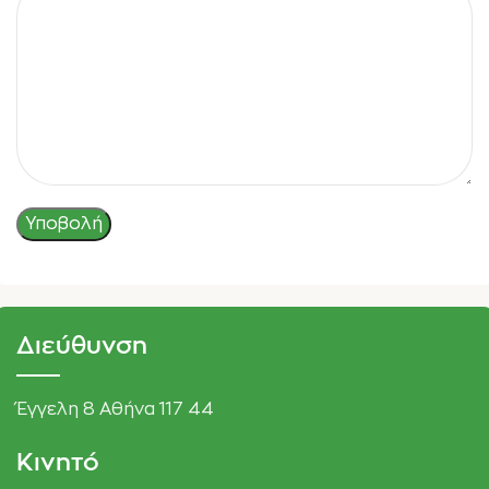
Διεύθυνση
Έγγελη 8 Αθήνα 117 44
Κινητό