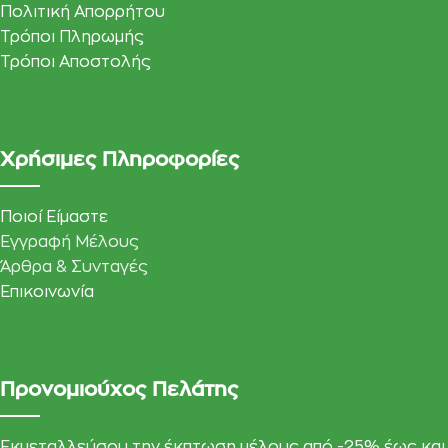
Πολιτική Απορρήτου
Τρόποι Πληρωμής
Τρόποι Αποστολής
Χρήσιμες Πληροφορίες
Ποιοί Είμαστε
Εγγραφή Μέλους
Άρθρα & Συνταγές
Επικοινωνία
Προνομιούχος Πελάτης
Εκμεταλλεύσου την έκπτωση μέλους από -25% έως και