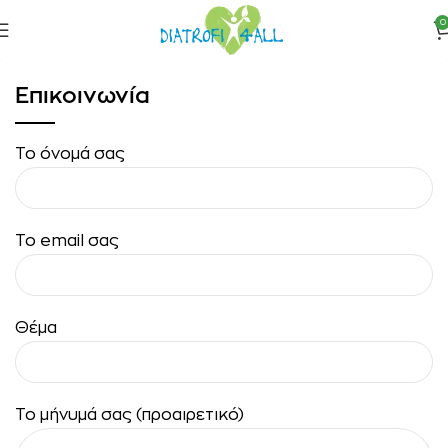
0
Επικοινωνία
Το όνομά σας
Το email σας
Θέμα
Το μήνυμά σας (προαιρετικό)