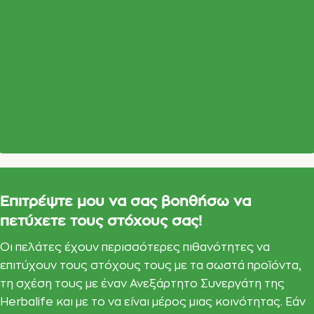
Επιτρέψτε μου να σας βοηθήσω να
πετύχετε τους στόχους σας!
Οι πελάτες έχουν περισσότερες πιθανότητες να
επιτύχουν τους στόχους τους με τα σωστά προϊόντα,
τη σχέση τους με έναν Ανεξάρτητο Συνεργάτη της
Herbalife και με το να είναι μέρος μιας κοινότητας. Εάν