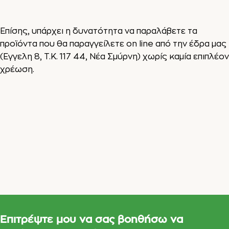
Επίσης, υπάρχει η δυνατότητα να παραλάβετε τα
προϊόντα που θα παραγγείλετε on line από την έδρα μας
(
Eγγελη 8, Τ.Κ. 117 44, Νέα Σμύρνη)
χωρίς καμία επιπλέον
χρέωση.
Επιτρέψτε μου να σας βοηθήσω να