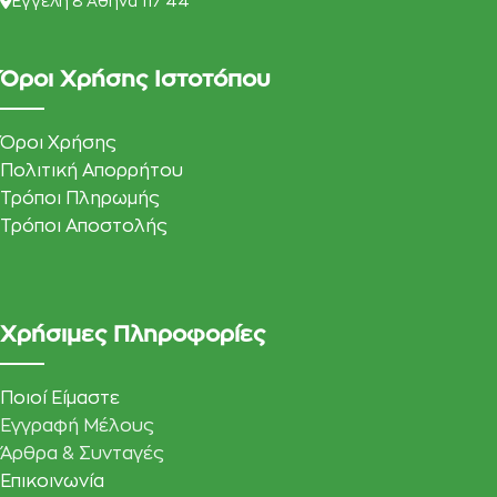
Eγγελη 8 Αθήνα 117 44
Όροι Χρήσης Ιστοτόπου
Όροι Χρήσης
Πολιτική Απορρήτου
Τρόποι Πληρωμής
Τρόποι Αποστολής
Χρήσιμες Πληροφορίες
Ποιοί Είμαστε
Εγγραφή Μέλους
Άρθρα & Συνταγές
Επικοινωνία