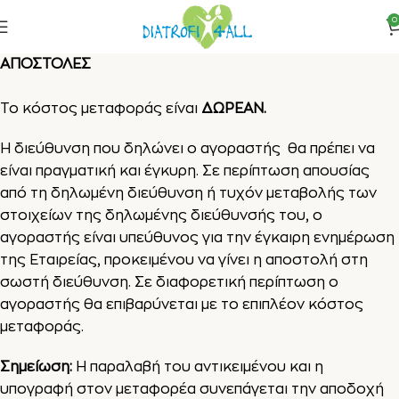
0
ΑΠΟΣΤΟΛΕΣ
Το κόστος μεταφοράς είναι
ΔΩΡΕΑΝ.
H διεύθυνση που δηλώνει ο αγοραστής θα πρέπει να
είναι πραγματική και έγκυρη. Σε περίπτωση απουσίας
από τη δηλωμένη διεύθυνση ή τυχόν μεταβολής των
στοιχείων της δηλωμένης διεύθυνσής του, ο
αγοραστής είναι υπεύθυνος για την έγκαιρη ενημέρωση
της Εταιρείας, προκειμένου να γίνει η αποστολή στη
σωστή διεύθυνση. Σε διαφορετική περίπτωση ο
αγοραστής θα επιβαρύνεται με το επιπλέον κόστος
μεταφοράς.
Σημείωση:
H παραλαβή του αντικειμένου και η
υπογραφή στον μεταφορέα συνεπάγεται την αποδοχή