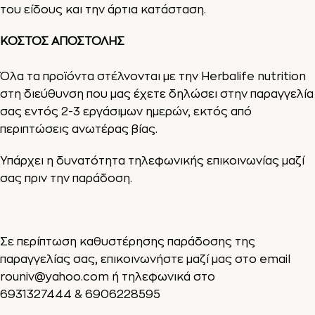
του είδους και την άρτια κατάσταση.
ΚΟΣΤΟΣ ΑΠΟΣΤΟΛΗΣ
Όλα τα προϊόντα στέλνονται με την Herbalife nutrition
στη διεύθυνση που μας έχετε δηλώσει στην παραγγελία
σας εντός 2-3 εργάσιμων ημερών, εκτός από
περιπτώσεις ανωτέρας βίας.
Υπάρχει η δυνατότητα τηλεφωνικής επικοινωνίας μαζί
σας πριν την παράδοση.
Σε περίπτωση καθυστέρησης παράδοσης της
παραγγελίας σας, επικοινωνήστε μαζί μας στο email
rouniv@yahoo.com
ή τηλεφωνικά στο
6931327444
&
6906228595