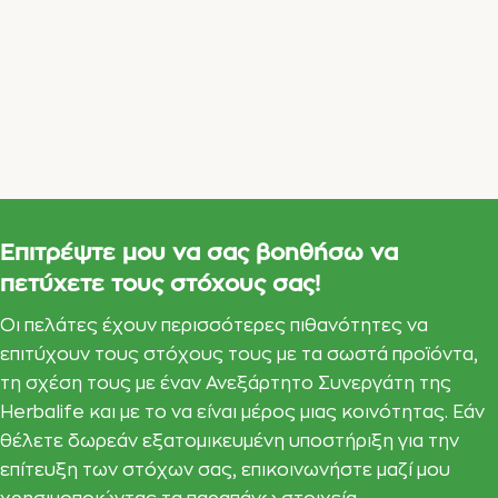
Επιτρέψτε μου να σας βοηθήσω να
πετύχετε τους στόχους σας!
Οι πελάτες έχουν περισσότερες πιθανότητες να
επιτύχουν τους στόχους τους με τα σωστά προϊόντα,
τη σχέση τους με έναν Ανεξάρτητο Συνεργάτη της
Herbalife και με το να είναι μέρος μιας κοινότητας. Εάν
θέλετε δωρεάν εξατομικευμένη υποστήριξη για την
επίτευξη των στόχων σας, επικοινωνήστε μαζί μου