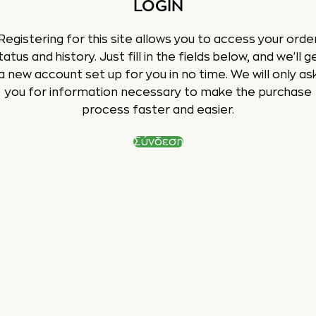
LOGIN
Registering for this site allows you to access your orde
tatus and history. Just fill in the fields below, and we'll g
a new account set up for you in no time. We will only as
you for information necessary to make the purchase
process faster and easier.
Σύνδεση