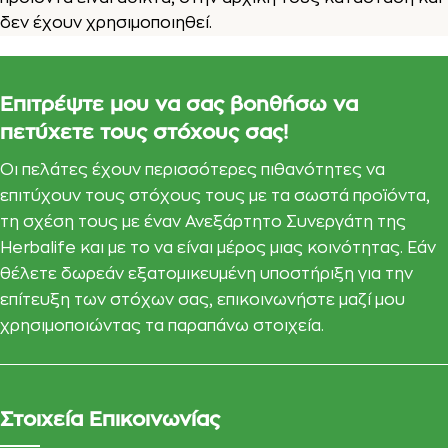
δεν έχουν χρησιμοποιηθεί.
Επιτρέψτε μου να σας βοηθήσω να
πετύχετε τους στόχους σας!
Οι πελάτες έχουν περισσότερες πιθανότητες να
επιτύχουν τους στόχους τους με τα σωστά προϊόντα,
τη σχέση τους με έναν Ανεξάρτητο Συνεργάτη της
Herbalife και με το να είναι μέρος μιας κοινότητας. Εάν
θέλετε δωρεάν εξατομικευμένη υποστήριξη για την
επίτευξη των στόχων σας, επικοινωνήστε μαζί μου
χρησιμοποιώντας τα παραπάνω στοιχεία.
Στοιχεία Επικοινωνίας