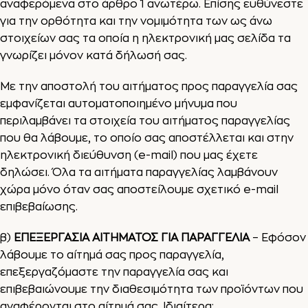
αναφερόμενα στο άρθρο 1 ανωτέρω. Επίσης ευθύνεστε
για την ορθότητα και την νομιμότητα των ως άνω
στοιχείων σας τα οποία η ηλεκτρονική μας σελίδα τα
γνωρίζει μόνον κατά δήλωσή σας.
Με την αποστολή του αιτήματος προς παραγγελία σας
εμφανίζεται αυτοματοποιημένο μήνυμα που
περιλαμβάνει τα στοιχεία του αιτήματος παραγγελίας
που θα λάβουμε, το οποίο σας αποστέλλεται και στην
ηλεκτρονική διεύθυνση (e-mail) που μας έχετε
δηλώσει. Όλα τα αιτήματα παραγγελίας λαμβάνουν
χώρα μόνο όταν σας αποστείλουμε σχετικό e-mail
επιβεβαίωσης.
β)
ΕΠΕΞΕΡΓΑΣΙΑ ΑΙΤΗΜΑΤΟΣ ΓΙΑ ΠΑΡΑΓΓΕΛΙΑ
– Εφόσον
λάβουμε το αίτημά σας προς παραγγελία,
επεξεργαζόμαστε την παραγγελία σας και
επιβεβαιώνουμε την διαθεσιμότητα των προϊόντων που
αναφέρονται στο αίτημά σας. Ιδιαίτερα: