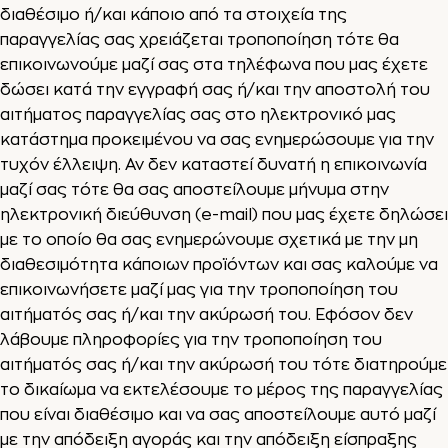
διαθέσιμο ή/και κάποιο από τα στοιχεία της
παραγγελίας σας χρειάζεται τροποποίηση τότε θα
επικοινωνούμε μαζί σας στα τηλέφωνα που μας έχετε
δώσει κατά την εγγραφή σας ή/και την αποστολή του
αιτήματος παραγγελίας σας στο ηλεκτρονικό μας
κατάστημα προκειμένου να σας ενημερώσουμε για την
τυχόν έλλειψη. Αν δεν καταστεί δυνατή η επικοινωνία
μαζί σας τότε θα σας αποστείλουμε μήνυμα στην
ηλεκτρονική διεύθυνση (e-mail) που μας έχετε δηλώσει
με το οποίο θα σας ενημερώνουμε σχετικά με την μη
διαθεσιμότητα κάποιων προϊόντων και σας καλούμε να
επικοινωνήσετε μαζί μας για την τροποποίηση του
αιτήματός σας ή/και την ακύρωσή του. Εφόσον δεν
λάβουμε πληροφορίες για την τροποποίηση του
αιτήματός σας ή/και την ακύρωσή του τότε διατηρούμε
το δικαίωμα να εκτελέσουμε το μέρος της παραγγελίας
που είναι διαθέσιμο και να σας αποστείλουμε αυτό μαζί
με την απόδειξη αγοράς και την απόδειξη είσπραξης