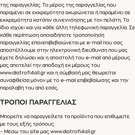
της παραγγελίας. Το μέρος της παραγγελίας που
παραμένει σε εκκρεμότητα ακυρώνεται ή παραμένει σε
εκκρεμότητα κατόπιν συνεννόησης με τον πελάτη. Το
ίδιο ισχύει και για κάθε άλλη τηλεφωνική παραγγελία. Σε
κάθε περίπτωση οποιαδήποτε τροποποίηση
παραγγελίας επανεπιβεβαιώνεται με e-mail που σας
αποστέλλουμε στην ηλεκτρονική διεύθυνση που μας
έχετε δηλώσει και η αποστολή του e-mail από μέρους
μας αποτελεί την αποδοχή εκ μέρους του
www.diatrofi4all.gr
και η σύμβασή μας θεωρείται
συναφθείσα μόνον με το e-mail επιβεβαίωσης και την
παραλαβή του από εσάς.
ΤΡΟΠΟΙ ΠΑΡΑΓΓΕΛΙΑΣ
Μπορείτε να παραγγείλετε τα προϊόντα που επιθυμείτε
με τους εξής τρόπους:
– Μέσω του site μας
www.diatrofi4all.gr