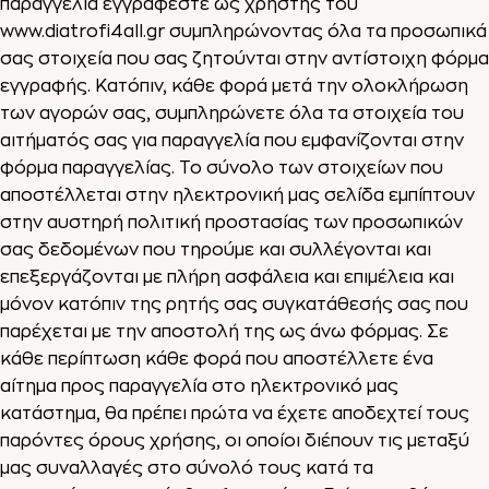
παραγγελία εγγράφεστε ως χρήστης του
www.diatrofi4all.gr
συμπληρώνοντας όλα τα προσωπικά
σας στοιχεία που σας ζητούνται στην αντίστοιχη φόρμα
εγγραφής. Κατόπιν, κάθε φορά μετά την ολοκλήρωση
των αγορών σας, συμπληρώνετε όλα τα στοιχεία του
αιτήματός σας για παραγγελία που εμφανίζονται στην
φόρμα παραγγελίας. Το σύνολο των στοιχείων που
αποστέλλεται στην ηλεκτρονική μας σελίδα εμπίπτουν
στην αυστηρή πολιτική προστασίας των προσωπικών
σας δεδομένων που τηρούμε και συλλέγονται και
επεξεργάζονται με πλήρη ασφάλεια και επιμέλεια και
μόνον κατόπιν της ρητής σας συγκατάθεσής σας που
παρέχεται με την αποστολή της ως άνω φόρμας. Σε
κάθε περίπτωση κάθε φορά που αποστέλλετε ένα
αίτημα προς παραγγελία στο ηλεκτρονικό μας
κατάστημα, θα πρέπει πρώτα να έχετε αποδεχτεί τους
παρόντες όρους χρήσης, οι οποίοι διέπουν τις μεταξύ
μας συναλλαγές στο σύνολό τους κατά τα