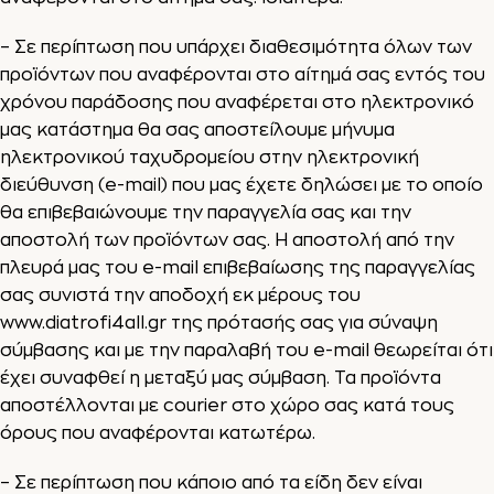
– Σε περίπτωση που υπάρχει διαθεσιμότητα όλων των
προϊόντων που αναφέρονται στο αίτημά σας εντός του
χρόνου παράδοσης που αναφέρεται στο ηλεκτρονικό
μας κατάστημα θα σας αποστείλουμε μήνυμα
ηλεκτρονικού ταχυδρομείου στην ηλεκτρονική
διεύθυνση (e-mail) που μας έχετε δηλώσει με το οποίο
θα επιβεβαιώνουμε την παραγγελία σας και την
αποστολή των προϊόντων σας. Η αποστολή από την
πλευρά μας του e-mail επιβεβαίωσης της παραγγελίας
σας συνιστά την αποδοχή εκ μέρους του
www.diatrofi4all.gr
της πρότασής σας για σύναψη
σύμβασης και με την παραλαβή του e-mail θεωρείται ότι
έχει συναφθεί η μεταξύ μας σύμβαση. Τα προϊόντα
αποστέλλονται με courier στο χώρο σας κατά τους
όρους που αναφέρονται κατωτέρω.
– Σε περίπτωση που κάποιο από τα είδη δεν είναι