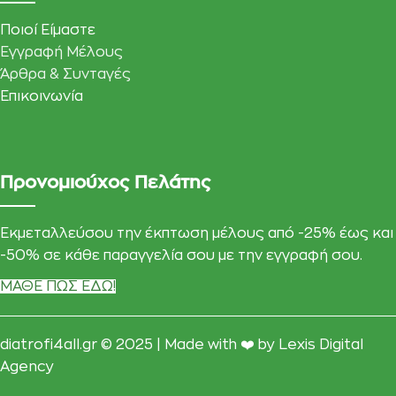
Ποιοί Είμαστε
Εγγραφή Μέλους
Άρθρα & Συνταγές
Επικοινωνία
Προνομιούχος Πελάτης
Εκμεταλλεύσου την έκπτωση μέλους από -25% έως και
-50% σε κάθε παραγγελία σου με την εγγραφή σου.
ΜΑΘΕ ΠΩΣ ΕΔΩ!
diatrofi4all.gr © 2025 | Made with ❤️ by
Lexis Digital
Agency