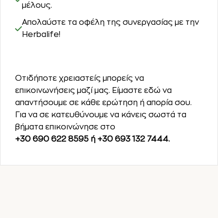
μέλους.
Απολαύστε τα οφέλη της συνεργασίας με την
Herbalife!
Δημιουργία Λογαριασμού!
Οτιδήποτε χρειαστείς μπορείς να
επικοινωνήσεις μαζί μας. Είμαστε εδώ να
απαντήσουμε σε κάθε ερώτηση ή απορία σου.
Για να σε κατευθύνουμε να κάνεις σωστά τα
βήματα επικοινώνησε στο
+30 690 622 8595 ή +30 693 132 7444.