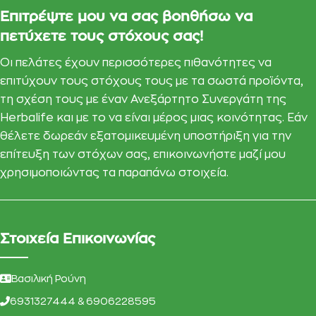
Επιτρέψτε μου να σας βοηθήσω να
πετύχετε τους στόχους σας!
Οι πελάτες έχουν περισσότερες πιθανότητες να
επιτύχουν τους στόχους τους με τα σωστά προϊόντα,
τη σχέση τους με έναν Ανεξάρτητο Συνεργάτη της
Herbalife και με το να είναι μέρος μιας κοινότητας. Εάν
θέλετε δωρεάν εξατομικευμένη υποστήριξη για την
επίτευξη των στόχων σας, επικοινωνήστε μαζί μου
χρησιμοποιώντας τα παραπάνω στοιχεία.
Στοιχεία Επικοινωνίας
Βασιλική Ρούνη
6931327444 & 6906228595