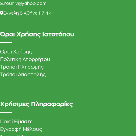
rouniv@yahoo.com
Eγγελη 8 Αθήνα 117 44
Όροι Χρήσης Ιστοτόπου
Όροι Χρήσης
Πολιτική Απορρήτου
Τρόποι Πληρωμής
Τρόποι Αποστολής
Χρήσιμες Πληροφορίες
Ποιοί Είμαστε
Εγγραφή Μέλους