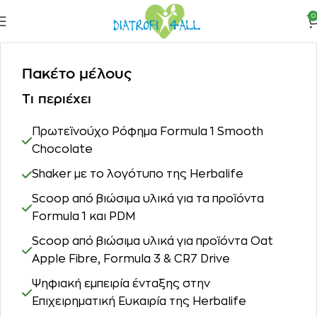
0
Πακέτο μέλους
Τι περιέχει
Πρωτεϊνούχο Ρόφημα Formula 1 Smooth
Chocolate
Shaker με το λογότυπο της Herbalife
Scoop από βιώσιμα υλικά για τα προϊόντα
Formula 1 και PDM
Scoop από βιώσιμα υλικά για προϊόντα Oat
Apple Fibre, Formula 3 & CR7 Drive
Ψηφιακή εμπειρία ένταξης στην
Επιχειρηματική Ευκαιρία της Herbalife