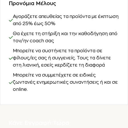
Προνόμια Μέλους
Αγοράζετε απευθείας τα προϊόντα με έκπτωση
από 25% έως 50%
Θα έχετε τη στήριξη και την καθοδήγηση από
τον/ην coach σας
Μπορείτε να συστήνετε τα προϊόντα σε
φίλους/ες σας ή συγγενείς. Τους τα δίνετε
στη λιανική, εσείς κερδίζετε τη διαφορά
Μπορείτε να συμμετέχετε σε ειδικές
ζωντανές ενημερωτικές συναντήσεις ή και σε
online.
Κάνε Εγγραφή Τώρα