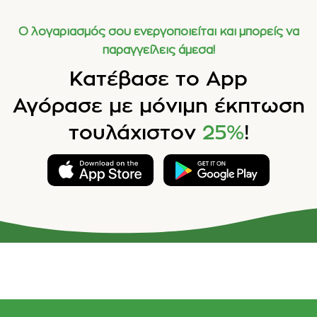
Ο λογαριασμός σου ενεργοποιείται και μπορείς να
παραγγείλεις άμεσα!
Κατέβασε το App
Αγόρασε με μόνιμη έκπτωση
τουλάχιστον
25%
!