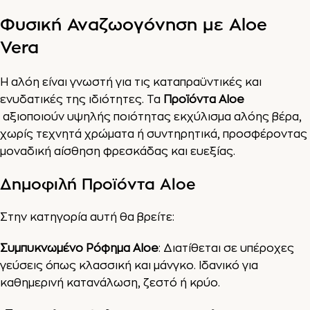
Φυσική Αναζωογόνηση με Aloe
Vera
Η αλόη είναι γνωστή για τις καταπραϋντικές και
ενυδατικές της ιδιότητες. Τα
Προϊόντα Aloe
αξιοποιούν υψηλής ποιότητας εκχύλισμα αλόης βέρα,
χωρίς τεχνητά χρώματα ή συντηρητικά, προσφέροντας
μοναδική αίσθηση φρεσκάδας και ευεξίας.
Δημοφιλή Προϊόντα Aloe
Στην κατηγορία αυτή θα βρείτε:
Συμπυκνωμένο Ρόφημα Aloe
: Διατίθεται σε υπέροχες
γεύσεις όπως κλασσική και μάνγκο. Ιδανικό για
καθημερινή κατανάλωση, ζεστό ή κρύο.