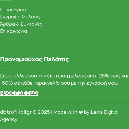
Ποιοί Είμαστε
Εγγραφή Μέλους
Άρθρα & Συνταγές
Επικοινωνία
Προνομιούχος Πελάτης
Εκμεταλλεύσου την έκπτωση μέλους από -25% έως και
-50% σε κάθε παραγγελία σου με την εγγραφή σου.
ΜΑΘΕ ΠΩΣ ΕΔΩ!
diatrofi4all.gr © 2025 | Made with ❤️ by
Lexis Digital
Agency