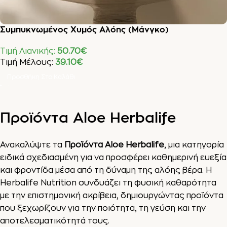
Συμπυκνωμένος Χυμός Αλόης (Μάνγκο)
Τιμή Λιανικής:
50.70
€
Τιμή Μέλους:
39.10
€
Προσθήκη Στο Καλάθι
Προϊόντα Aloe Herbalife
Ανακαλύψτε τα
Προϊόντα Aloe Herbalife
, μια κατηγορία
ειδικά σχεδιασμένη για να προσφέρει καθημερινή ευεξία
και φροντίδα μέσα από τη δύναμη της αλόης βέρα. Η
Herbalife Nutrition συνδυάζει τη φυσική καθαρότητα
με την επιστημονική ακρίβεια, δημιουργώντας προϊόντα
που ξεχωρίζουν για την ποιότητα, τη γεύση και την
αποτελεσματικότητά τους.