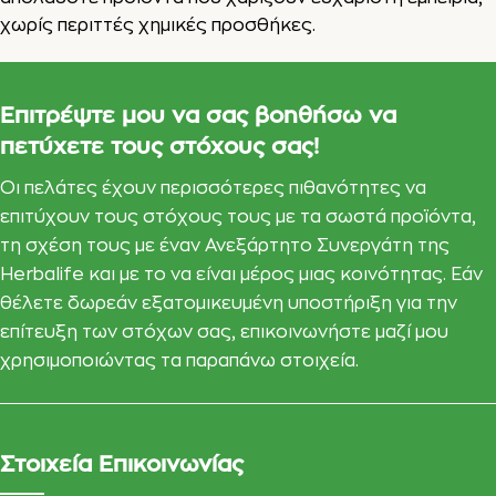
χωρίς περιττές χημικές προσθήκες.
Επιτρέψτε μου να σας βοηθήσω να
πετύχετε τους στόχους σας!
Οι πελάτες έχουν περισσότερες πιθανότητες να
επιτύχουν τους στόχους τους με τα σωστά προϊόντα,
τη σχέση τους με έναν Ανεξάρτητο Συνεργάτη της
Herbalife και με το να είναι μέρος μιας κοινότητας. Εάν
θέλετε δωρεάν εξατομικευμένη υποστήριξη για την
επίτευξη των στόχων σας, επικοινωνήστε μαζί μου
χρησιμοποιώντας τα παραπάνω στοιχεία.
Στοιχεία Επικοινωνίας