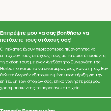
Επιτρέψτε μου να σας βοηθήσω να
πετύχετε τους στόχους σας!
Οι πελάτες έχουν περισσότερες πιθανότητες να
επιτύχουν τους στόχους τους με τα σωστά προϊόντα,
τη σχέση τους με έναν Ανεξάρτητο Συνεργάτη της
Herbalife και με το να είναι μέρος μιας κοινότητας. Εάν
θέλετε δωρεάν εξατομικευμένη υποστήριξη για την
επίτευξη των στόχων σας, επικοινωνήστε μαζί μου
χρησιμοποιώντας τα παραπάνω στοιχεία.