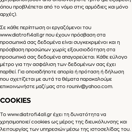
όπου προβλέπεται από το νόμο στις αρμόδιες και μόνο
αρχές).
Σε κάθε περίπτωση οι εργαζόμενοι του
www.diatrofi4all.gr
που έχουν πρόσβαση στα
προσωπικά σας δεδομένα είναι συγκεκριμένοι και η
πρόσβαση προσώπων χωρίς εξουσιοδότηση στα
προσωπικά σας δεδομένα απαγορεύεται. Κάθε εύλογο
μέτρο για την ασφάλιση των δεδομένων σας έχει
παρθεί. Για οποιαδήποτε απορία ή πρόταση ή δήλωση
που σχετίζεται με αυτά τα θέματα παρακαλούμε
επικοινωνήστε μαζί μας στο rouniv@yahoo.com.
COOKIES
Το
www.diatrofi4all.gr
έχει τη δυνατότητα να
χρησιμοποιεί cookies ως μέρος της διευκόλυνσης και
λειτουργίας των υπηρεσιών μέσω της ιστοσελίδας του.