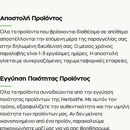
Αποστολή Προϊόντος
Όλα τα προϊόντα που βρίσκονται διαθέσιμα σε απόθεμα
αποστέλλονται την επόμενη μέρα της παραγγελίας σας
στην δηλωμένη διεύθυνσή σας. Ο μέσος χρόνος
παραλαβής είναι 1-3 εργάσιμες ημέρες. Η αποστολή
γίνεται με συνεργαζόμενες ταχυμεταφορικές εταιρείες.
Εγγύηση Ποιότητας Προϊόντος
Όλα τα προϊόντα συνοδεύονται από την εγγύηση
ποιότητας προϊόντων της Herbalife. Με αυτόν τον
τρόπο, εξασφαλίζετε την αυθεντικότητα και την υψηλή
ποιότητα των προϊόντων μας. Αν δεν μείνατε
ικανοποιημένοι από ένα προϊόν, παρακαλούμε
επικοινωνήστε μαζί μας για να σας βοηθήσουμε.