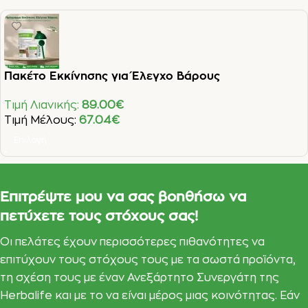
Πακέτο Εκκίνησης για Έλεγχο Βάρους
Τιμή Λιανικής:
89.00
€
Τιμή Μέλους:
67.04
€
Επιλογή
Επιτρέψτε μου να σας βοηθήσω να
πετύχετε τους στόχους σας!
Οι πελάτες έχουν περισσότερες πιθανότητες να
επιτύχουν τους στόχους τους με τα σωστά προϊόντα,
τη σχέση τους με έναν Ανεξάρτητο Συνεργάτη της
Herbalife και με το να είναι μέρος μιας κοινότητας. Εάν