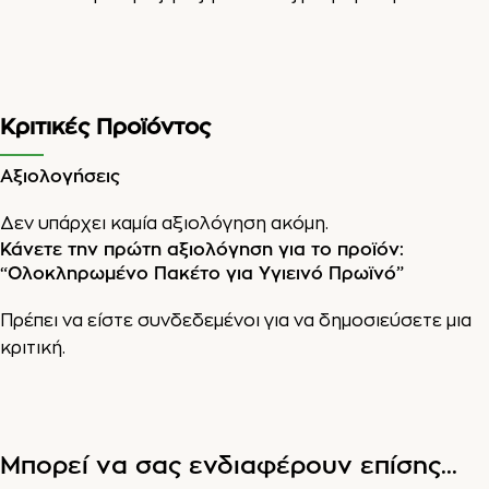
Κριτικές Προϊόντος
Αξιολογήσεις
Δεν υπάρχει καμία αξιολόγηση ακόμη.
Κάνετε την πρώτη αξιολόγηση για το προϊόν:
“Ολοκληρωμένο Πακέτο για Υγιεινό Πρωϊνό”
Πρέπει να είστε
συνδεδεμένοι
για να δημοσιεύσετε μια
κριτική.
Μπορεί να σας ενδιαφέρουν επίσης...