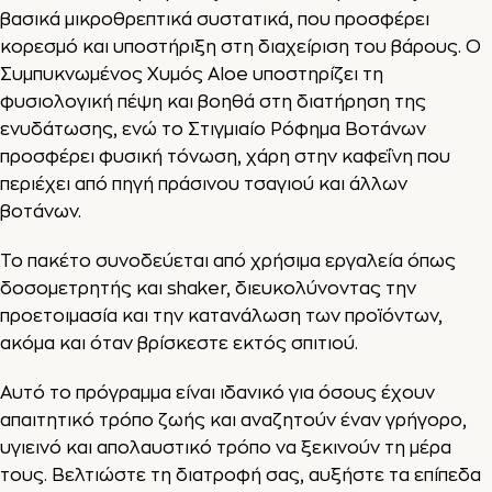
βασικά μικροθρεπτικά συστατικά, που προσφέρει
κορεσμό και υποστήριξη στη διαχείριση του βάρους. Ο
Συμπυκνωμένος Χυμός Aloe υποστηρίζει τη
φυσιολογική πέψη και βοηθά στη διατήρηση της
ενυδάτωσης, ενώ το Στιγμιαίο Ρόφημα Βοτάνων
προσφέρει φυσική τόνωση, χάρη στην καφεΐνη που
περιέχει από πηγή πράσινου τσαγιού και άλλων
βοτάνων.
Το πακέτο συνοδεύεται από χρήσιμα εργαλεία όπως
δοσομετρητής και shaker, διευκολύνοντας την
προετοιμασία και την κατανάλωση των προϊόντων,
ακόμα και όταν βρίσκεστε εκτός σπιτιού.
Αυτό το πρόγραμμα είναι ιδανικό για όσους έχουν
απαιτητικό τρόπο ζωής και αναζητούν έναν γρήγορο,
υγιεινό και απολαυστικό τρόπο να ξεκινούν τη μέρα
τους. Βελτιώστε τη διατροφή σας, αυξήστε τα επίπεδα