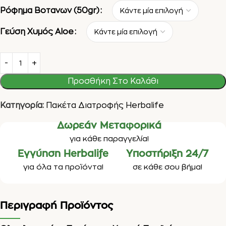
Ρόφημα Βοτανων (50gr)
Γεύση Χυμός Aloe
Προσθήκη Στο Καλάθι
Κατηγορία:
Πακέτα Διατροφής Herbalife
Δωρεάν Μεταφορικά
για κάθε παραγγελία!
Εγγύηση Herbalife
Υποστήριξη 24/7
για όλα τα προϊόντα!
σε κάθε σου βήμα!
Περιγραφή Προϊόντος