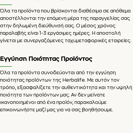
Όλα τα προϊόντα που βρίσκονται διαθέσιμα σε απόθεμα
αποστέλλονται την επόμενη μέρα της παραγγελίας σας
στην δηλωμένη διεύθυνσή σας. Ο μέσος χρόνος
παραλαβής είναι 1-3 εργάσιμες ημέρες. Η αποστολή
γίνεται με συνεργαζόμενες ταχυμεταφορικές εταιρείες.
Εγγύηση Ποιότητας Προϊόντος
Όλα τα προϊόντα συνοδεύονται από την εγγύηση
ποιότητας προϊόντων της Herbalife. Με αυτόν τον
τρόπο, εξασφαλίζετε την αυθεντικότητα και την υψηλή
ποιότητα των προϊόντων μας. Αν δεν μείνατε
ικανοποιημένοι από ένα προϊόν, παρακαλούμε
επικοινωνήστε μαζί μας για να σας βοηθήσουμε.