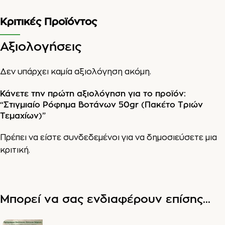
Κριτικές Προϊόντος
Αξιολογήσεις
Δεν υπάρχει καμία αξιολόγηση ακόμη.
Κάνετε την πρώτη αξιολόγηση για το προϊόν:
“Στιγμιαίο Ρόφημα Βοτάνων 50gr (Πακέτο Τριών
Τεμαχίων)”
Πρέπει να είστε
συνδεδεμένοι
για να δημοσιεύσετε μια
κριτική.
Μπορεί να σας ενδιαφέρουν επίσης...