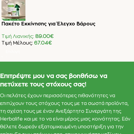
Πακέτο Εκκίνησης για Έλεγχο Βάρους
Τιμή Λιανικής:
89.00
€
Τιμή Μέλους:
67.04
€
Επιλογή
Επιτρέψτε μου να σας βοηθήσω να
πετύχετε τους στόχους σας!
Οι πελάτες έχουν περισσότερες πιθανότητες να
επιτύχουν τους στόχους τους με τα σωστά προϊόντα,
τη σχέση τους με έναν Ανεξάρτητο Συνεργάτη της
Herbalife και με το να είναι μέρος μιας κοινότητας. Εάν
θέλετε δωρεάν εξατομικευμένη υποστήριξη για την