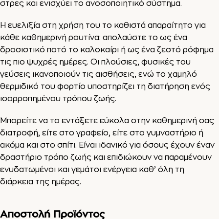
στρες και ενισχύει το ανοσοποιητικό σύστημα.
Η ευελιξία στη χρήση του το καθιστά απαραίτητο για
κάθε καθημερινή ρουτίνα: απολαύστε το ως ένα
δροσιστικό ποτό το καλοκαίρι ή ως ένα ζεστό ρόφημα
τις πιο ψυχρές ημέρες. Οι πλούσιες, φυσικές του
γεύσεις ικανοποιούν τις αισθήσεις, ενώ το χαμηλό
θερμιδικό του φορτίο υποστηρίζει τη διατήρηση ενός
ισορροπημένου τρόπου ζωής.
Μπορείτε να το εντάξετε εύκολα στην καθημερινή σας
διατροφή, είτε στο γραφείο, είτε στο γυμναστήριο ή
ακόμα και στο σπίτι. Είναι ιδανικό για όσους έχουν έναν
δραστήριο τρόπο ζωής και επιδιώκουν να παραμένουν
ενυδατωμένοι και γεμάτοι ενέργεια καθ’ όλη τη
διάρκεια της ημέρας.
Αποστολή Προϊόντος