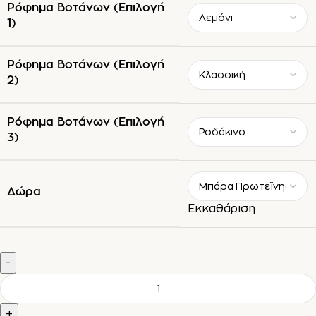
Ρόφημα Βοτάνων (Επιλογή
1)
Ρόφημα Βοτάνων (Επιλογή
2)
Ρόφημα Βοτάνων (Επιλογή
3)
Δώρα
Εκκαθάριση