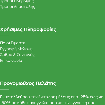
Τρόποι Πληρωμής
Τρόποι Αποστολής
Χρήσιμες Πληροφορίες
Ποιοί Είμαστε
Εγγραφή Μέλους
Άρθρα & Συνταγές
Επικοινωνία
Προνομιούχος Πελάτης
Εκμεταλλεύσου την έκπτωση μέλους από -25% έως και
-50% σε κάθε παραγγελία σου με την εγγραφή σου.