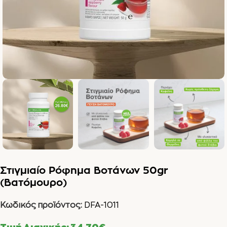
Στιγμιαίο Ρόφημα Βοτάνων 50gr
(Βατόμουρο)
Κωδικός προϊόντος:
DFA-1011