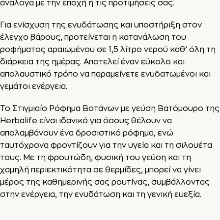
ανάλογα με την εποχή ή τις προτιμήσεις σας.
Για ενίσχυση της ενυδάτωσης και υποστήριξη στον
έλεγχο βάρους, προτείνεται η κατανάλωση του
ροφήματος αραιωμένου σε 1,5 λίτρο νερού καθ’ όλη τη
διάρκεια της ημέρας. Αποτελεί έναν εύκολο και
απολαυστικό τρόπο να παραμείνετε ενυδατωμένοι και
γεμάτοι ενέργεια.
Το Στιγμιαίο Ρόφημα Βοτάνων με γεύση Βατόμουρο της
Herbalife είναι ιδανικό για όσους θέλουν να
απολαμβάνουν ένα δροσιστικό ρόφημα, ενώ
ταυτόχρονα φροντίζουν για την υγεία και τη σιλουέτα
τους. Με τη φρουτώδη, φυσική του γεύση και τη
χαμηλή περιεκτικότητα σε θερμίδες, μπορεί να γίνει
μέρος της καθημερινής σας ρουτίνας, συμβάλλοντας
στην ενέργεια, την ενυδάτωση και τη γενική ευεξία.