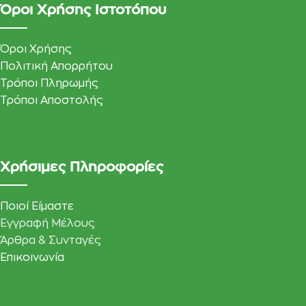
Όροι Χρήσης Ιστοτόπου
Όροι Χρήσης
Πολιτική Απορρήτου
Τρόποι Πληρωμής
Τρόποι Αποστολής
Χρήσιμες Πληροφορίες
Ποιοί Είμαστε
Εγγραφή Μέλους
Άρθρα & Συνταγές
Επικοινωνία