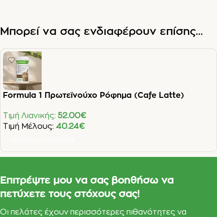
Μπορεί να σας ενδιαφέρουν επίσης...
Formula 1 Πρωτεϊνούχο Ρόφημα (Cafe Latte)
Τιμή Λιανικής:
52.00
€
Τιμή Μέλους:
40.24
€
Προσθήκη Στο Καλάθι
Επιτρέψτε μου να σας βοηθήσω να
πετύχετε τους στόχους σας!
Οι πελάτες έχουν περισσότερες πιθανότητες να