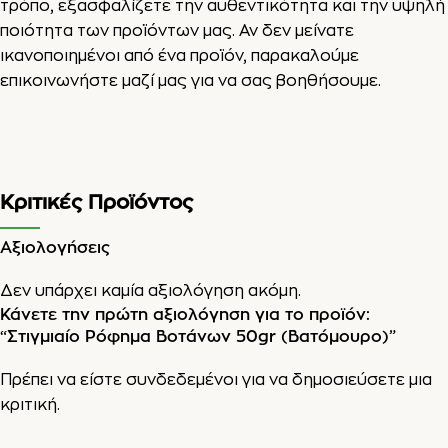
τρόπο, εξασφαλίζετε την αυθεντικότητα και την υψηλή
ποιότητα των προϊόντων μας. Αν δεν μείνατε
ικανοποιημένοι από ένα προϊόν, παρακαλούμε
επικοινωνήστε μαζί μας για να σας βοηθήσουμε.
Κριτικές Προϊόντος
Αξιολογήσεις
Δεν υπάρχει καμία αξιολόγηση ακόμη.
Κάνετε την πρώτη αξιολόγηση για το προϊόν:
“Στιγμιαίο Ρόφημα Βοτάνων 50gr (Βατόμουρο)”
Πρέπει να είστε
συνδεδεμένοι
για να δημοσιεύσετε μια
κριτική.