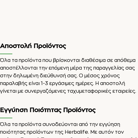
Αποστολή Προϊόντος
Όλα τα προϊόντα που βρίσκονται διαθέσιμα σε απόθεμα
αποστέλλονται την επόμενη μέρα της παραγγελίας σας
στην δηλωμένη διεύθυνσή σας. Ο μέσος χρόνος
παραλαβής είναι 1-3 εργάσιμες ημέρες. Η αποστολή
γίνεται με συνεργαζόμενες ταχυμεταφορικές εταιρείες.
Εγγύηση Ποιότητας Προϊόντος
Όλα τα προϊόντα συνοδεύονται από την εγγύηση
ποιότητας προϊόντων της Herbalife. Με αυτόν τον