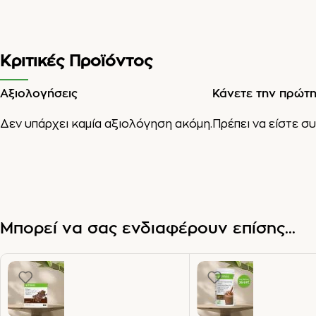
Κριτικές Προϊόντος
Αξιολογήσεις
Κάνετε την πρώτη 
Δεν υπάρχει καμία αξιολόγηση ακόμη.
Πρέπει να είστε
συ
Μπορεί να σας ενδιαφέρουν επίσης...