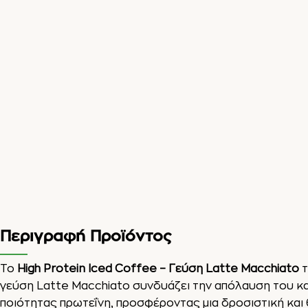
Περιγραφή Προϊόντος
Το
High Protein Iced Coffee – Γεύση Latte Macchiato
τ
γεύση Latte Macchiato συνδυάζει την απόλαυση του κ
ποιότητας πρωτεΐνη, προσφέροντας μια δροσιστική και 