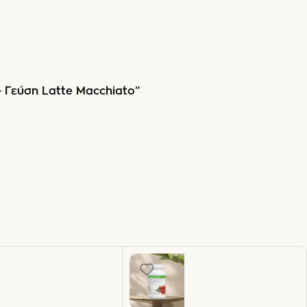
– Γεύση Latte Macchiato”