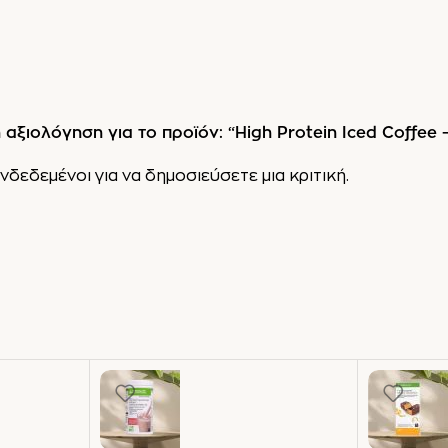
αξιολόγηση για το προϊόν: “High Protein Iced Coffee 
νδεδεμένοι
για να δημοσιεύσετε μια κριτική.