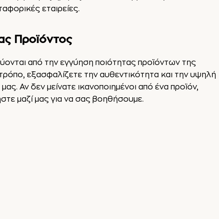
αφορικές εταιρείες.
ας Προϊόντος
ύονται από την εγγύηση ποιότητας προϊόντων της
 τρόπο, εξασφαλίζετε την αυθεντικότητα και την υψηλή
ας. Αν δεν μείνατε ικανοποιημένοι από ένα προϊόν,
τε μαζί μας για να σας βοηθήσουμε.