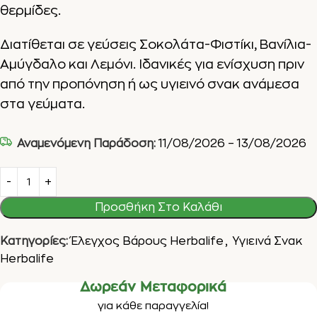
θερμίδες.
Διατίθεται σε γεύσεις Σοκολάτα-Φιστίκι, Βανίλια-
Αμύγδαλο και Λεμόνι. Ιδανικές για ενίσχυση πριν
από την προπόνηση ή ως υγιεινό σνακ ανάμεσα
στα γεύματα.
Αναμενόμενη Παράδοση:
11/08/2026 – 13/08/2026
Προσθήκη Στο Καλάθι
Κατηγορίες:
Έλεγχος Βάρους Herbalife
,
Υγιεινά Σνακ
Herbalife
Δωρεάν Μεταφορικά
για κάθε παραγγελία!