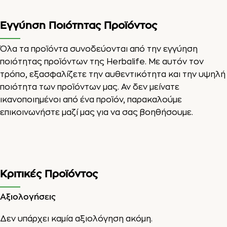
Εγγύηση Ποιότητας Προϊόντος
Όλα τα προϊόντα συνοδεύονται από την εγγύηση
ποιότητας προϊόντων της Herbalife. Με αυτόν τον
τρόπο, εξασφαλίζετε την αυθεντικότητα και την υψηλή
ποιότητα των προϊόντων μας. Αν δεν μείνατε
ικανοποιημένοι από ένα προϊόν, παρακαλούμε
επικοινωνήστε μαζί μας για να σας βοηθήσουμε.
Κριτικές Προϊόντος
Αξιολογήσεις
Δεν υπάρχει καμία αξιολόγηση ακόμη.