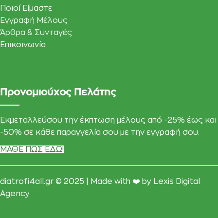
Ποιοί Είμαστε
Εγγραφή Μέλους
Άρθρα & Συνταγές
Επικοινωνία
Προνομιούχος Πελάτης
Εκμεταλλεύσου την έκπτωση μέλους από -25% έως και
-50% σε κάθε παραγγελία σου με την εγγραφή σου.
ΜΑΘΕ ΠΩΣ ΕΔΩ!
diatrofi4all.gr © 2025 | Made with ❤️ by
Lexis Digital
Agency