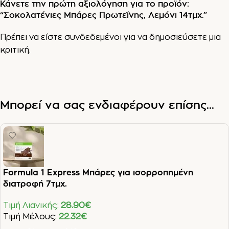
Κάνετε την πρώτη αξιολόγηση για το προϊόν:
“Σοκολατένιες Μπάρες Πρωτεΐνης, Λεμόνι 14τμχ.”
Πρέπει να είστε
συνδεδεμένοι
για να δημοσιεύσετε μια
κριτική.
Μπορεί να σας ενδιαφέρουν επίσης...
Formula 1 Express Μπάρες για ισορροπημένη
διατροφή 7τμχ.
Τιμή Λιανικής:
28.90
€
Τιμή Μέλους:
22.32
€