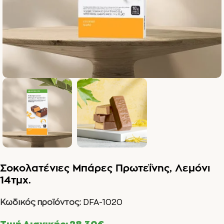
Σοκολατένιες Μπάρες Πρωτεΐνης, Λεμόνι
14τμχ.
Κωδικός προϊόντος:
DFA-1020