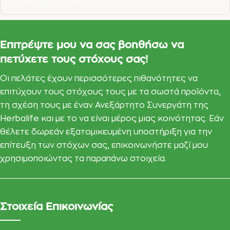
Προσθήκη Στο Καλάθι
Επιτρέψτε μου να σας βοηθήσω να
πετύχετε τους στόχους σας!
Οι πελάτες έχουν περισσότερες πιθανότητες να
επιτύχουν τους στόχους τους με τα σωστά προϊόντα,
τη σχέση τους με έναν Ανεξάρτητο Συνεργάτη της
Herbalife και με το να είναι μέρος μιας κοινότητας. Εάν
θέλετε δωρεάν εξατομικευμένη υποστήριξη για την
επίτευξη των στόχων σας, επικοινωνήστε μαζί μου
χρησιμοποιώντας τα παραπάνω στοιχεία.
Στοιχεία Επικοινωνίας