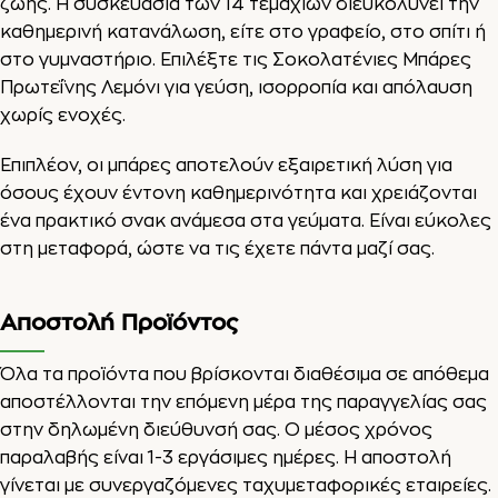
ζωής. Η συσκευασία των 14 τεμαχίων διευκολύνει την
καθημερινή κατανάλωση, είτε στο γραφείο, στο σπίτι ή
στο γυμναστήριο. Επιλέξτε τις Σοκολατένιες Μπάρες
Πρωτεΐνης Λεμόνι για γεύση, ισορροπία και απόλαυση
χωρίς ενοχές.
Επιπλέον, οι μπάρες αποτελούν εξαιρετική λύση για
όσους έχουν έντονη καθημερινότητα και χρειάζονται
ένα πρακτικό σνακ ανάμεσα στα γεύματα. Είναι εύκολες
στη μεταφορά, ώστε να τις έχετε πάντα μαζί σας.
Αποστολή Προϊόντος
Όλα τα προϊόντα που βρίσκονται διαθέσιμα σε απόθεμα
αποστέλλονται την επόμενη μέρα της παραγγελίας σας
στην δηλωμένη διεύθυνσή σας. Ο μέσος χρόνος
παραλαβής είναι 1-3 εργάσιμες ημέρες. Η αποστολή
γίνεται με συνεργαζόμενες ταχυμεταφορικές εταιρείες.