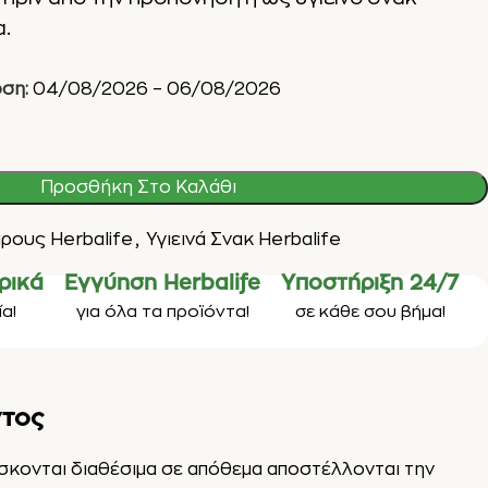
.
ση:
04/08/2026 – 06/08/2026
Προσθήκη Στο Καλάθι
ρους Herbalife
,
Υγιεινά Σνακ Herbalife
ρικά
Εγγύηση Herbalife
Υποστήριξη 24/7
α!
για όλα τα προϊόντα!
σε κάθε σου βήμα!
ντος
ίσκονται διαθέσιμα σε απόθεμα αποστέλλονται την