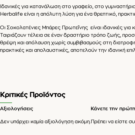
Ιδανικές για κατανάλωση στο γραφείο, στο γυμναστήριο 
Herbalife είναι η απόλυτη λύση για ένα θρεπτικό, πρακτι
Οι Σοκολατένιες Μπάρες Πρωτεΐνης είναι ιδανικές για κ
Ταιριάζουν τέλεια σε έναν δραστήριο τρόπο ζωής, προ
θρέψη και απόλαυση χωρίς συμβιβασμούς στη διατροφή
πρακτικές και απολαυστικές, αποτελούν την ιδανική επιλ
Κριτικές Προϊόντος
Αξιολογήσεις
Κάνετε την πρώτη
Δεν υπάρχει καμία αξιολόγηση ακόμη.
Πρέπει να είστε
συ