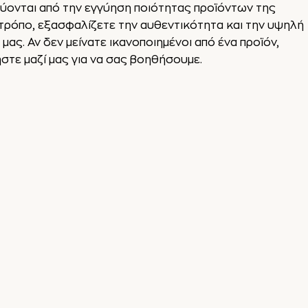
ύονται από την εγγύηση ποιότητας προϊόντων της
 τρόπο, εξασφαλίζετε την αυθεντικότητα και την υψηλή
ας. Αν δεν μείνατε ικανοποιημένοι από ένα προϊόν,
τε μαζί μας για να σας βοηθήσουμε.