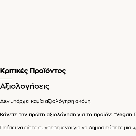
Κριτικές Προϊόντος
Αξιολογήσεις
Δεν υπάρχει καμία αξιολόγηση ακόμη.
Κάνετε την πρώτη αξιολόγηση για το προϊόν: “Vegan 
Πρέπει να είστε
συνδεδεμένοι
για να δημοσιεύσετε μια κ