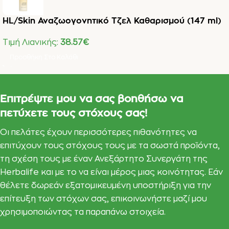
HL/Skin Αναζωογονητικό Τζελ Καθαρισμού (147 ml)
Τιμή Λιανικής:
38.57
€
Προσθήκη Στο Καλάθι
Επιτρέψτε μου να σας βοηθήσω να
πετύχετε τους στόχους σας!
Οι πελάτες έχουν περισσότερες πιθανότητες να
επιτύχουν τους στόχους τους με τα σωστά προϊόντα,
τη σχέση τους με έναν Ανεξάρτητο Συνεργάτη της
Herbalife και με το να είναι μέρος μιας κοινότητας. Εάν
θέλετε δωρεάν εξατομικευμένη υποστήριξη για την
επίτευξη των στόχων σας, επικοινωνήστε μαζί μου
χρησιμοποιώντας τα παραπάνω στοιχεία.