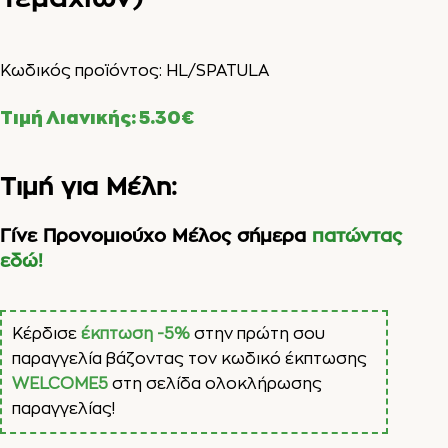
Κωδικός προϊόντος:
HL/SPATULA
Τιμή Λιανικής:
5.30
€
Τιμή για Μέλη:
Γίνε Προνομιούχο Μέλος σήμερα
πατώντας
εδώ!
Κέρδισε
έκπτωση -5%
στην πρώτη σου
παραγγελία βάζοντας τον κωδικό έκπτωσης
WELCOME5
στη σελίδα ολοκλήρωσης
παραγγελίας!