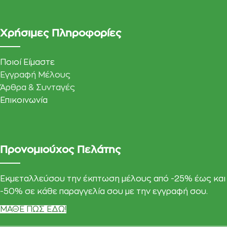
Χρήσιμες Πληροφορίες
Ποιοί Είμαστε
Εγγραφή Μέλους
Άρθρα & Συνταγές
Επικοινωνία
Προνομιούχος Πελάτης
Εκμεταλλεύσου την έκπτωση μέλους από -25% έως και
-50% σε κάθε παραγγελία σου με την εγγραφή σου.
ΜΑΘΕ ΠΩΣ ΕΔΩ!