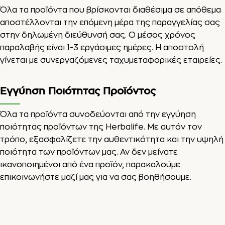
Όλα τα προϊόντα που βρίσκονται διαθέσιμα σε απόθεμα
αποστέλλονται την επόμενη μέρα της παραγγελίας σας
στην δηλωμένη διεύθυνσή σας. Ο μέσος χρόνος
παραλαβής είναι 1-3 εργάσιμες ημέρες. Η αποστολή
γίνεται με συνεργαζόμενες ταχυμεταφορικές εταιρείες.
Εγγύηση Ποιότητας Προϊόντος
Όλα τα προϊόντα συνοδεύονται από την εγγύηση
ποιότητας προϊόντων της Herbalife. Με αυτόν τον
τρόπο, εξασφαλίζετε την αυθεντικότητα και την υψηλή
ποιότητα των προϊόντων μας. Αν δεν μείνατε
ικανοποιημένοι από ένα προϊόν, παρακαλούμε
επικοινωνήστε μαζί μας για να σας βοηθήσουμε.