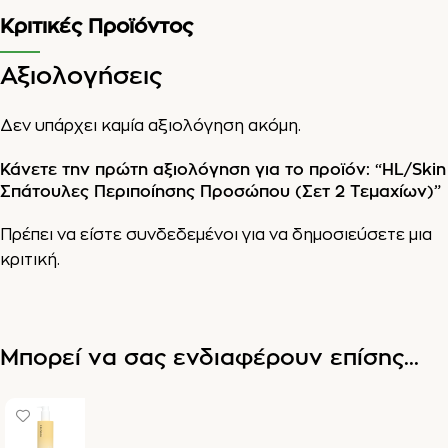
Κριτικές Προϊόντος
Αξιολογήσεις
Δεν υπάρχει καμία αξιολόγηση ακόμη.
Κάνετε την πρώτη αξιολόγηση για το προϊόν: “HL/Skin
Σπάτουλες Περιποίησης Προσώπου (Σετ 2 Τεμαχίων)”
Πρέπει να είστε
συνδεδεμένοι
για να δημοσιεύσετε μια
κριτική.
Μπορεί να σας ενδιαφέρουν επίσης...