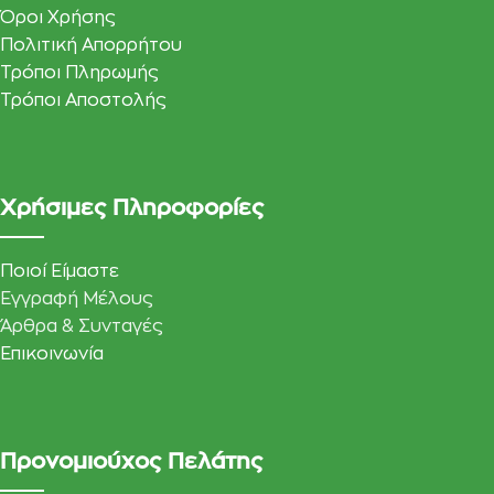
Όροι Χρήσης
Πολιτική Απορρήτου
Τρόποι Πληρωμής
Τρόποι Αποστολής
Χρήσιμες Πληροφορίες
Ποιοί Είμαστε
Εγγραφή Μέλους
Άρθρα & Συνταγές
Επικοινωνία
Προνομιούχος Πελάτης