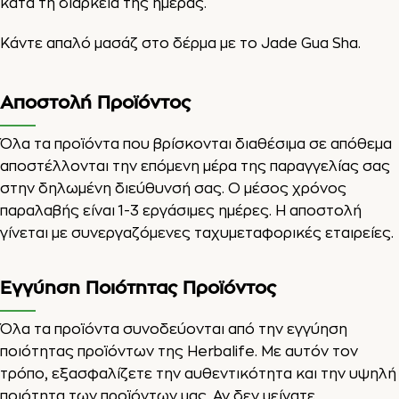
κατά τη διάρκεια της ημέρας.
Κάντε απαλό μασάζ στο δέρμα με το Jade Gua Sha.
Αποστολή Προϊόντος
Όλα τα προϊόντα που βρίσκονται διαθέσιμα σε απόθεμα
αποστέλλονται την επόμενη μέρα της παραγγελίας σας
στην δηλωμένη διεύθυνσή σας. Ο μέσος χρόνος
παραλαβής είναι 1-3 εργάσιμες ημέρες. Η αποστολή
γίνεται με συνεργαζόμενες ταχυμεταφορικές εταιρείες.
Εγγύηση Ποιότητας Προϊόντος
Όλα τα προϊόντα συνοδεύονται από την εγγύηση
ποιότητας προϊόντων της Herbalife. Με αυτόν τον
τρόπο, εξασφαλίζετε την αυθεντικότητα και την υψηλή
ποιότητα των προϊόντων μας. Αν δεν μείνατε