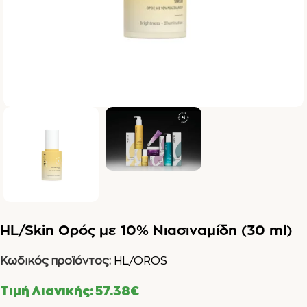
HL/Skin Ορός με 10% Νιασιναμίδη (30 ml)
Κωδικός προϊόντος:
HL/OROS
Τιμή Λιανικής:
57.38
€