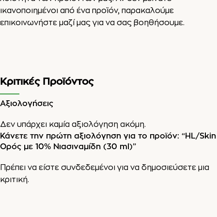
ικανοποιημένοι από ένα προϊόν, παρακαλούμε
επικοινωνήστε μαζί μας για να σας βοηθήσουμε.
Κριτικές Προϊόντος
Αξιολογήσεις
Δεν υπάρχει καμία αξιολόγηση ακόμη.
Κάνετε την πρώτη αξιολόγηση για το προϊόν: “HL/Skin
Ορός με 10% Νιασιναμίδη (30 ml)”
Πρέπει να είστε
συνδεδεμένοι
για να δημοσιεύσετε μια
κριτική.