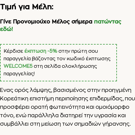
Τιμή για Μέλη:
Γίνε Προνομιούχο Μέλος σήμερα
πατώντας
εδώ!
Κέρδισε
έκπτωση -5%
στην πρώτη σου
παραγγελία βάζοντας τον κωδικό έκπτωσης
WELCOME5
στη σελίδα ολοκλήρωσης
παραγγελίας!
Ένας ορός λάμψης, βασισμένος στην προηγμένη
Κορεάτικη επιστήμη περιποίησης επιδερμίδας, που
προσφέρει ορατή φωτεινότητα και ομοιόμορφο
τόνο, ενώ παράλληλα διατηρεί την υγρασία και
συμβάλλει στη μείωση των σημαδιών γήρανσης.