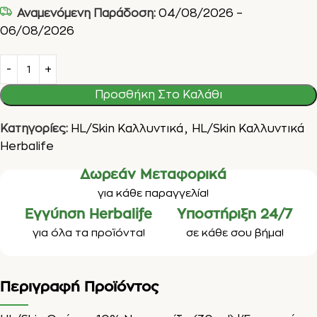
Αναμενόμενη Παράδοση:
04/08/2026 –
06/08/2026
Προσθήκη Στο Καλάθι
Κατηγορίες:
HL/Skin Καλλυντικά
,
HL/Skin Καλλυντικά
Herbalife
Δωρεάν Μεταφορικά
για κάθε παραγγελία!
Εγγύηση Herbalife
Υποστήριξη 24/7
για όλα τα προϊόντα!
σε κάθε σου βήμα!
Περιγραφή Προϊόντος