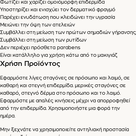
Φωτίζει και χαρίζει ομοιόμορφη επιδερμίδα
Υποστηρίζει και ενισχύει τον δερματικό φραγμό
Παρέχει ενυδάτωση που κλειδώνει την υγρασία
Μειώνει την όψη των ατελειών
Συμβάλλει στη μείωση των πρώτων σημαδιών γήρανσης
Συμβάλλει στη μείωση των ρυτίδων
Δεν περιέχει πρόσθετα parabens
Είναι κατάλληλο για χρήση κάτω από το μακιγιάζ
Χρήση Προϊόντος
Εφαρμόστε λίγες σταγόνες σε πρόσωπο και λαιμό, σε
καθαρή και στεγνή επιδερμίδα. μερικές σταγόνες σε
καθαρό, στεγνό δέρμα στο πρόσωπο και το λαιμό.
Εφαρμόστε με απαλές κινήσεις μέχρι να απορροφηθεί
από την επιδερμίδα. Χρησιμοποιήστε μια φορά την
ημέρα.
Μην ξεχνάτε να χρησιμοποιείτε αντηλιακή προστασία