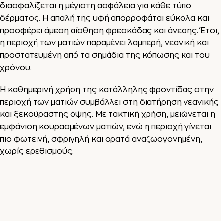
διασφαλίζεται η μέγιστη ασφάλεια για κάθε τύπο
δέρματος. Η απαλή της υφή απορροφάται εύκολα και
προσφέρει άμεση αίσθηση φρεσκάδας και άνεσης. Έτσι,
η περιοχή των ματιών παραμένει λαμπερή, νεανική και
προστατευμένη από τα σημάδια της κόπωσης και του
χρόνου.
Η καθημερινή χρήση της κατάλληλης φροντίδας στην
περιοχή των ματιών συμβάλλει στη διατήρηση νεανικής
και ξεκούραστης όψης. Με τακτική χρήση, μειώνεται η
εμφάνιση κουρασμένων ματιών, ενώ η περιοχή γίνεται
πιο φωτεινή, σφριγηλή και ορατά αναζωογονημένη,
χωρίς ερεθισμούς.