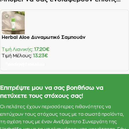
Herbal Aloe Δυναμωτικό Σαμπουάν
Τιμή Λιανικής:
17.20
€
Τιμή Μέλους:
13.23
€
Προσθήκη Στο Καλάθι
Επιτρέψτε μου να σας βοηθήσω να
πετύχετε τους στόχους σας!
Οι πελάτες έχουν περισσότερες πιθανότητες να
επιτύχουν τους στόχους τους με τα σωστά προϊόντα,
τη σχέση τους με έναν Ανεξάρτητο Συνεργάτη της