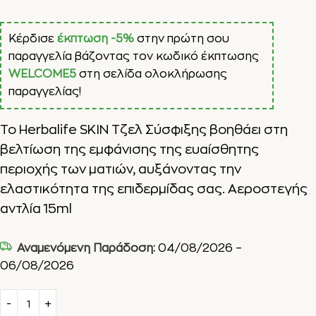
Κέρδισε
έκπτωση -5%
στην πρώτη σου
παραγγελία βάζοντας τον κωδικό έκπτωσης
WELCOME5
στη σελίδα ολοκλήρωσης
παραγγελίας!
Το Herbalife SKIN Τζελ Σύσφιξης βοηθάει στη
βελτίωση της εμφάνισης της ευαίσθητης
περιοχής των ματιών, αυξάνοντας την
ελαστικότητα της επιδερμίδας σας. Αεροστεγής
αντλία 15ml
Αναμενόμενη Παράδοση:
04/08/2026 –
06/08/2026