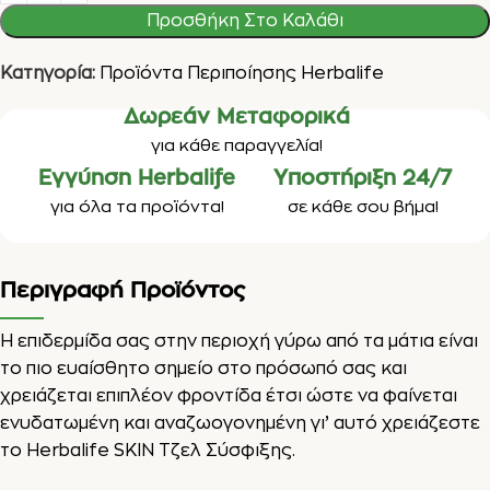
Προσθήκη Στο Καλάθι
Κατηγορία:
Προϊόντα Περιποίησης Herbalife
Δωρεάν Μεταφορικά
για κάθε παραγγελία!
Εγγύηση Herbalife
Υποστήριξη 24/7
για όλα τα προϊόντα!
σε κάθε σου βήμα!
Περιγραφή Προϊόντος
Η επιδερμίδα σας στην περιοχή γύρω από τα μάτια είναι
το πιο ευαίσθητο σημείο στο πρόσωπό σας και
χρειάζεται επιπλέον φροντίδα έτσι ώστε να φαίνεται
ενυδατωμένη και αναζωογονημένη γι’ αυτό χρειάζεστε
το Herbalife SKIN Τζελ Σύσφιξης.