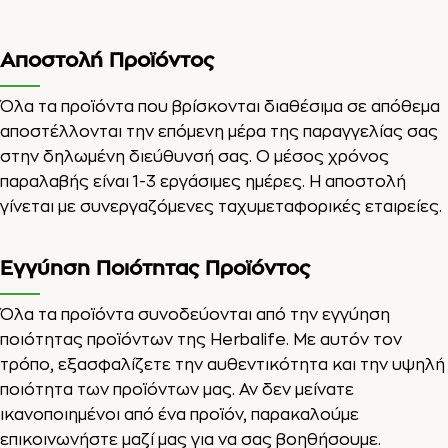
Αποστολή Προϊόντος
Όλα τα προϊόντα που βρίσκονται διαθέσιμα σε απόθεμα
αποστέλλονται την επόμενη μέρα της παραγγελίας σας
στην δηλωμένη διεύθυνσή σας. Ο μέσος χρόνος
παραλαβής είναι 1-3 εργάσιμες ημέρες. Η αποστολή
γίνεται με συνεργαζόμενες ταχυμεταφορικές εταιρείες.
Εγγύηση Ποιότητας Προϊόντος
Όλα τα προϊόντα συνοδεύονται από την εγγύηση
ποιότητας προϊόντων της Herbalife. Με αυτόν τον
τρόπο, εξασφαλίζετε την αυθεντικότητα και την υψηλή
ποιότητα των προϊόντων μας. Αν δεν μείνατε
ικανοποιημένοι από ένα προϊόν, παρακαλούμε
επικοινωνήστε μαζί μας για να σας βοηθήσουμε.