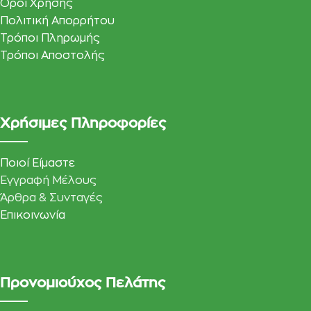
Όροι Χρήσης
Πολιτική Απορρήτου
Τρόποι Πληρωμής
Τρόποι Αποστολής
Χρήσιμες Πληροφορίες
Ποιοί Είμαστε
Εγγραφή Μέλους
Άρθρα & Συνταγές
Επικοινωνία
Προνομιούχος Πελάτης