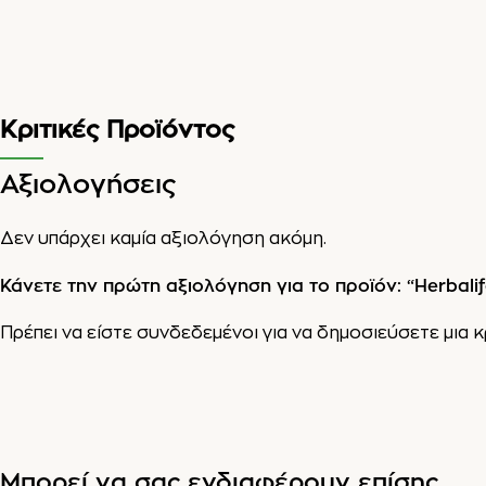
Κριτικές Προϊόντος
Αξιολογήσεις
Δεν υπάρχει καμία αξιολόγηση ακόμη.
Κάνετε την πρώτη αξιολόγηση για το προϊόν: “Herbal
Πρέπει να είστε
συνδεδεμένοι
για να δημοσιεύσετε μια κ
Μπορεί να σας ενδιαφέρουν επίσης...