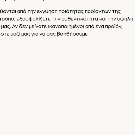
ύονται από την εγγύηση ποιότητας προϊόντων της
 τρόπο, εξασφαλίζετε την αυθεντικότητα και την υψηλή
ας. Αν δεν μείνατε ικανοποιημένοι από ένα προϊόν,
τε μαζί μας για να σας βοηθήσουμε.