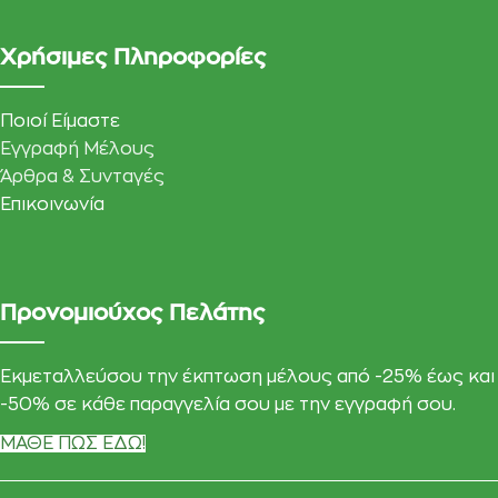
Χρήσιμες Πληροφορίες
Ποιοί Είμαστε
Εγγραφή Μέλους
Άρθρα & Συνταγές
Επικοινωνία
Προνομιούχος Πελάτης
Εκμεταλλεύσου την έκπτωση μέλους από -25% έως και
-50% σε κάθε παραγγελία σου με την εγγραφή σου.
ΜΑΘΕ ΠΩΣ ΕΔΩ!