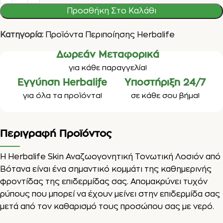
Προσθήκη Στο Καλάθι
Κατηγορία:
Προϊόντα Περιποίησης Herbalife
Δωρεάν Μεταφορικά
για κάθε παραγγελία!
Εγγύηση Herbalife
Υποστήριξη 24/7
για όλα τα προϊόντα!
σε κάθε σου βήμα!
Περιγραφή Προϊόντος
Η Herbalife Skin Αναζωογονητική Τονωτική Λοσιόν από
Βότανα είναι ένα σημαντικό κομμάτι της καθημερινής
φροντίδας της επιδερμίδας σας. Απομακρύνει τυχόν
ρύπους που μπορεί να έχουν μείνει στην
επιδερμίδα
σας
μετά από τον καθαρισμό τους προσώπου σας με νερό.