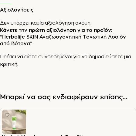
Αξιολογήσεις
Δεν υπάρχει καμία αξιολόγηση ακόμη.
Κάνετε την πρώτη αξιολόγηση για το προϊόν:
“Herbalife SKIN Αναζωογονητική Τονωτική Λοσιόν
από Βότανα”
Πρέπει να είστε
συνδεδεμένοι
για να δημοσιεύσετε μια
κριτική.
Μπορεί να σας ενδιαφέρουν επίσης...