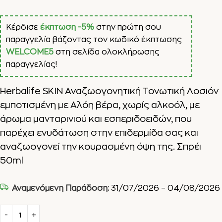
Κέρδισε
έκπτωση -5%
στην πρώτη σου
παραγγελία βάζοντας τον κωδικό έκπτωσης
WELCOME5
στη σελίδα ολοκλήρωσης
παραγγελίας!
Herbalife SKIN Αναζωογονητική Τονωτική Λοσιόν
εμποτισμένη με Αλόη βέρα, χωρίς αλκοόλ, με
άρωμα μανταρινιού και εσπεριδοειδών, που
παρέχει ενυδάτωση στην επιδερμίδα σας και
αναζωογονεί την κουρασμένη όψη της. Σπρέι
50ml
Αναμενόμενη Παράδοση:
31/07/2026 – 04/08/2026