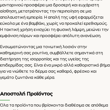
μανταρινιού προσφέρει μια δροσερή και ευχάριστη
αίσθηση, μετατρέποντας την περιποίηση σε μια
απολαυστική εμπειρία. Η απαλή της υφή εφαρμόζεται
εύκολα με ένα βαμβάκι, χωρίς να προκαλεί ερεθισμούς.
Η τακτική χρήση ενισχύει τη φυσική λάμψη, μειώνει την
εμφάνιση πόρων και προσφέρει απόλυτη ανανέωση.
Ενσωματώνοντας μια τονωτική λοσιόν στην
καθημερινή σας ρουτίνα, συμβάλλετε σημαντικά στη
διατήρηση της ισορροπίας και της υγείας της
επιδερμίδας σας. Είναι ένα μικρό αλλά καθοριστικό βήμα
για να νιώθετε το δέρμα σας καθαρό, φρέσκο και
γεμάτο ζωντάνια κάθε μέρα.
Αποστολή Προϊόντος
Όλα τα προϊόντα που βρίσκονται διαθέσιμα σε απόθεμα