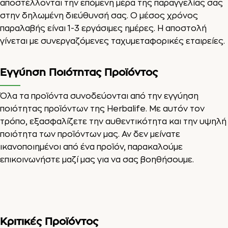
αποστέλλονται την επόμενη μέρα της παραγγελίας σας
στην δηλωμένη διεύθυνσή σας. Ο μέσος χρόνος
παραλαβής είναι 1-3 εργάσιμες ημέρες. Η αποστολή
γίνεται με συνεργαζόμενες ταχυμεταφορικές εταιρείες.
Εγγύηση Ποιότητας Προϊόντος
Όλα τα προϊόντα συνοδεύονται από την εγγύηση
ποιότητας προϊόντων της Herbalife. Με αυτόν τον
τρόπο, εξασφαλίζετε την αυθεντικότητα και την υψηλή
ποιότητα των προϊόντων μας. Αν δεν μείνατε
ικανοποιημένοι από ένα προϊόν, παρακαλούμε
επικοινωνήστε μαζί μας για να σας βοηθήσουμε.
Κριτικές Προϊόντος