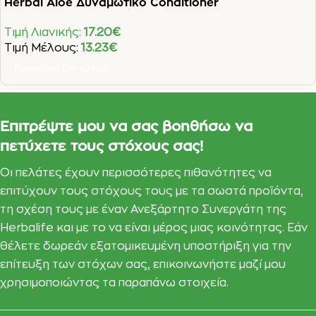
Herbal Aloe Δυναμωτικό Conditioner
Τιμή Λιανικής:
17.20
€
Τιμή Μέλους:
13.23
€
Προσθήκη Στο Καλάθι
Επιτρέψτε μου να σας βοηθήσω να
πετύχετε τους στόχους σας!
Οι πελάτες έχουν περισσότερες πιθανότητες να
επιτύχουν τους στόχους τους με τα σωστά προϊόντα,
τη σχέση τους με έναν Ανεξάρτητο Συνεργάτη της
Herbalife και με το να είναι μέρος μιας κοινότητας. Εάν
θέλετε δωρεάν εξατομικευμένη υποστήριξη για την
επίτευξη των στόχων σας, επικοινωνήστε μαζί μου
χρησιμοποιώντας τα παραπάνω στοιχεία.