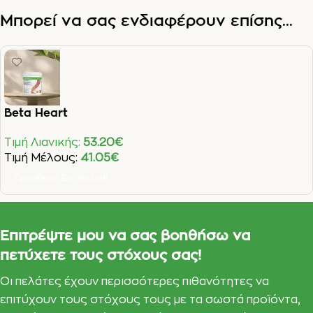
Μπορεί να σας ενδιαφέρουν επίσης...
Beta Heart
Τιμή Λιανικής:
53.20
€
Τιμή Μέλους:
41.05
€
Προσθήκη Στο Καλάθι
Επιτρέψτε μου να σας βοηθήσω να
πετύχετε τους στόχους σας!
Οι πελάτες έχουν περισσότερες πιθανότητες να
επιτύχουν τους στόχους τους με τα σωστά προϊόντα,