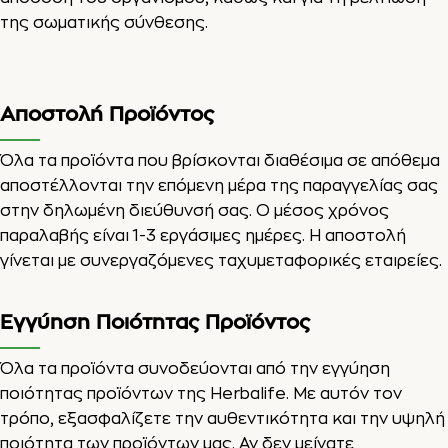
της σωματικής σύνθεσης.
Αποστολή Προϊόντος
Όλα τα προϊόντα που βρίσκονται διαθέσιμα σε απόθεμα
αποστέλλονται την επόμενη μέρα της παραγγελίας σας
στην δηλωμένη διεύθυνσή σας. Ο μέσος χρόνος
παραλαβής είναι 1-3 εργάσιμες ημέρες. Η αποστολή
γίνεται με συνεργαζόμενες ταχυμεταφορικές εταιρείες.
Εγγύηση Ποιότητας Προϊόντος
Όλα τα προϊόντα συνοδεύονται από την εγγύηση
ποιότητας προϊόντων της Herbalife. Με αυτόν τον
τρόπο, εξασφαλίζετε την αυθεντικότητα και την υψηλή
ποιότητα των προϊόντων μας. Αν δεν μείνατε