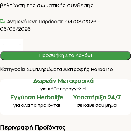
βελτίωση της σωματικής σύνθεσης.
Αναμενόμενη Παράδοση:
04/08/2026 –
06/08/2026
Προσθήκη Στο Καλάθι
Κατηγορία:
Συμπληρώματα Διατροφής Herbalife
Δωρεάν Μεταφορικά
για κάθε παραγγελία!
Εγγύηση Herbalife
Υποστήριξη 24/7
για όλα τα προϊόντα!
σε κάθε σου βήμα!
Περιγραφή Προϊόντος