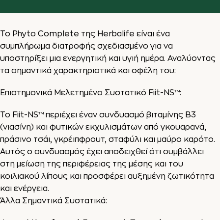
Το Phyto Complete της Herbalife είναι ένα
συμπλήρωμα διατροφής σχεδιασμένο για να
υποστηρίξει μια ενεργητική και υγιή ημέρα. Αναλύοντας
τα σημαντικά χαρακτηριστικά και οφέλη του:
Επιστημονικά Μελετημένο Συστατικό Fiit-NS™:
Το Fiit-NS™ περιέχει έναν συνδυασμό βιταμίνης B3
(νιασίνη) και φυτικών εκχυλισμάτων από γκουαρανά,
πράσινο τσάι, γκρέιπφρουτ, σταφύλι και μαύρο καρότο.
Αυτός ο συνδυασμός έχει αποδειχθεί ότι συμβάλλει
στη μείωση της περιφέρειας της μέσης και του
κοιλιακού λίπους και προσφέρει αυξημένη ζωτικότητα
και ενέργεια.
Άλλα Σημαντικά Συστατικά: