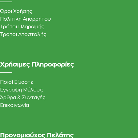
Όροι Χρήσης
Πολιτική Απορρήτου
Τρόποι Πληρωμής
Τρόποι Αποστολής
Χρήσιμες Πληροφορίες
Ποιοί Είμαστε
Εγγραφή Μέλους
Άρθρα & Συνταγές
Επικοινωνία
Προνομιούχος Πελάτης