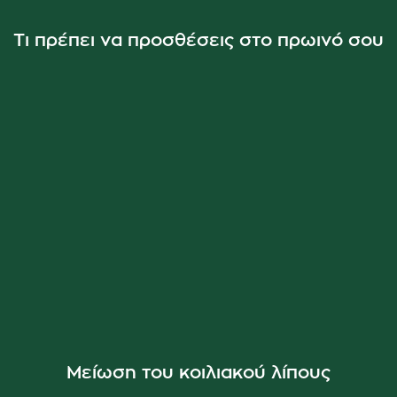
Τι πρέπει να προσθέσεις στο πρωινό σου
Μείωση του κοιλιακού λίπους