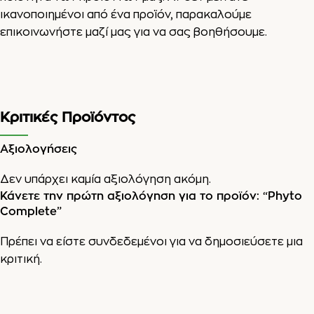
ικανοποιημένοι από ένα προϊόν, παρακαλούμε
επικοινωνήστε μαζί μας για να σας βοηθήσουμε.
Κριτικές Προϊόντος
Αξιολογήσεις
Δεν υπάρχει καμία αξιολόγηση ακόμη.
Κάνετε την πρώτη αξιολόγηση για το προϊόν: “Phyto
Complete”
Πρέπει να είστε
συνδεδεμένοι
για να δημοσιεύσετε μια
κριτική.