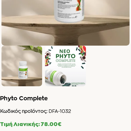
Phyto Complete
Κωδικός προϊόντος:
DFA-1032
Τιμή Λιανικής:
78.00
€