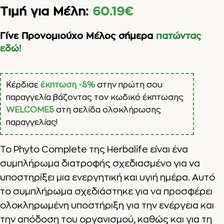
Τιμή για Μέλη:
60.19
€
Γίνε Προνομιούχο Μέλος σήμερα
πατώντας
εδώ!
Κέρδισε
έκπτωση -5%
στην πρώτη σου
παραγγελία βάζοντας τον κωδικό έκπτωσης
WELCOME5
στη σελίδα ολοκλήρωσης
παραγγελίας!
Το Phyto Complete της Herbalife είναι ένα
συμπλήρωμα διατροφής σχεδιασμένο για να
υποστηρίξει μια ενεργητική και υγιή ημέρα. Αυτό
το συμπλήρωμα σχεδιάστηκε για να προσφέρει
ολοκληρωμένη υποστήριξη για την ενέργεια και
την απόδοση του οργανισμού, καθώς και για τη