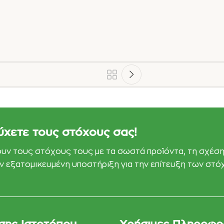
ύχετε τους στόχους σας!
ουν τους στόχους τους με τα σωστά προϊόντα, τη σχέση
εάν εξατομικευμένη υποστήριξη για την επίτευξη των στ