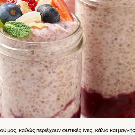
σμού μας, καθώς περιέχουν φυτικές ίνες, κάλιο και μαγν