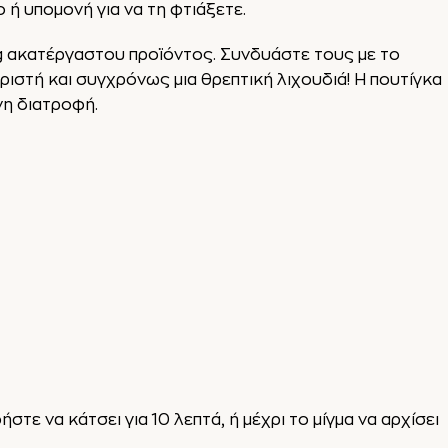
ο ή υπομονή για να τη φτιάξετε.
0g ακατέργαστου προϊόντος. Συνδυάστε τους με το
ριστή και συγχρόνως μια θρεπτική λιχουδιά! Η πουτίγκα
νη διατροφή.
ήστε να κάτσει για 10 λεπτά, ή μέχρι το μίγμα να αρχίσει