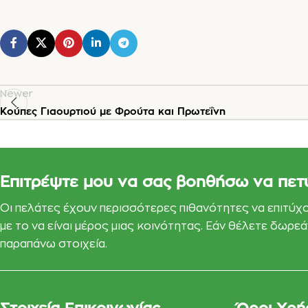
Newer
Κούπες Γιαουρτιού με Φρούτα και Πρωτεΐνη
Επιτρέψτε μου να σας βοηθήσω να πετ
Οι πελάτες έχουν περισσότερες πιθανότητες να επιτύχ
με το να είναι μέρος μιας κοινότητας. Εάν θέλετε δωρ
παραπάνω στοιχεία.