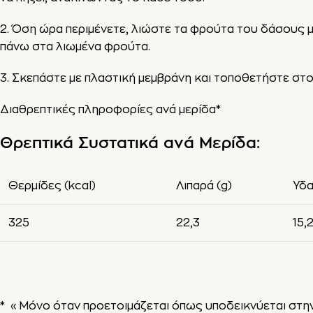
2. Όση ώρα περιμένετε, λιώστε τα φρούτα του δάσους με
πάνω στα λιωμένα φρούτα.
3. Σκεπάστε με πλαστική μεμβράνη και τοποθετήστε στο ψ
Διαθρεπτικές πληροφορίες ανά μερίδα*
Θρεπτικά Συστατικά ανά Μερίδα:
Θερμίδες (kcal)
Λιπαρά (g)
Υδα
325
22,3
15,
* «Μόνο όταν προετοιμάζεται όπως υποδεικνύεται στην 