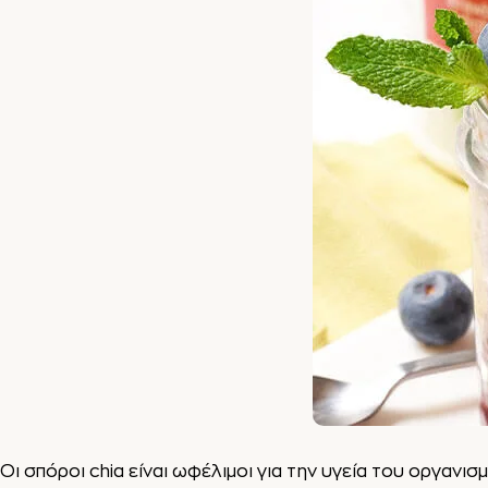
Οι σπόροι chia είναι ωφέλιμοι για την υγεία του οργανι