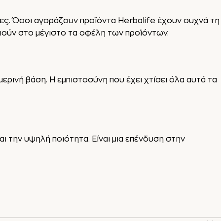
τες. Όσοι αγοράζουν προϊόντα Herbalife έχουν συχνά τη
ούν στο μέγιστο τα οφέλη των προϊόντων.
ρινή βάση. Η εμπιστοσύνη που έχει χτίσει όλα αυτά τα
ι την υψηλή ποιότητα. Είναι μια επένδυση στην