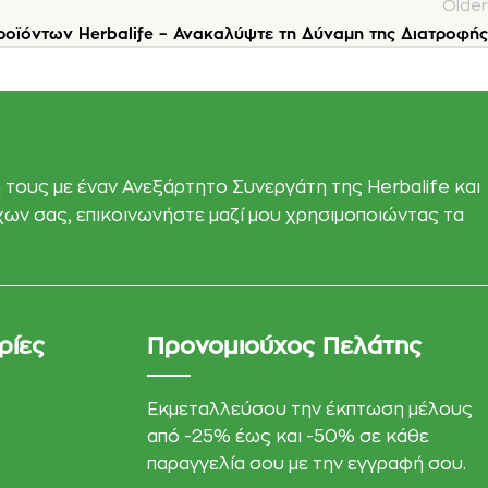
Older
οϊόντων Herbalife – Ανακαλύψτε τη Δύναμη της Διατροφής
 τους με έναν Ανεξάρτητο Συνεργάτη της Herbalife και
όχων σας, επικοινωνήστε μαζί μου χρησιμοποιώντας τα
ρίες
Προνομιούχος Πελάτης
Εκμεταλλεύσου την έκπτωση μέλους
από -25% έως και -50% σε κάθε
παραγγελία σου με την εγγραφή σου.