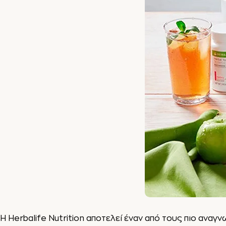
Η Herbalife Nutrition αποτελεί έναν από τους πιο ανα