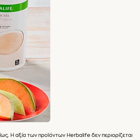
ς. Η αξία των προϊόντων Herbalife δεν περιορίζεται