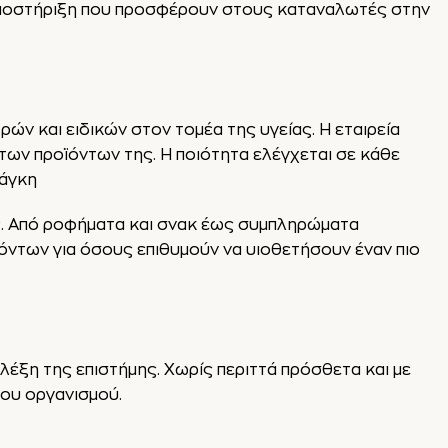
ν υποστήριξη που προσφέρουν στους καταναλωτές στην
ρών και ειδικών στον τομέα της υγείας. Η εταιρεία
των προϊόντων της. Η ποιότητα ελέγχεται σε κάθε
νάγκη
ες. Από ροφήματα και σνακ έως συμπληρώματα
όντων για όσους επιθυμούν να υιοθετήσουν έναν πιο
 λέξη της επιστήμης. Χωρίς περιττά πρόσθετα και με
του οργανισμού.